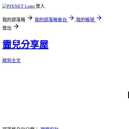
登入
我的部落格
我的部落格後台
我的帳號
登出
霝兒分享屋
跳到主文